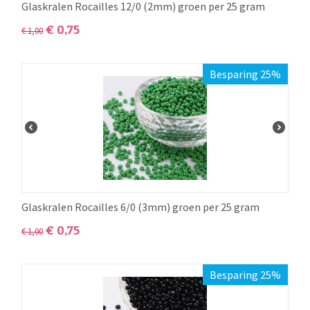
Glaskralen Rocailles 12/0 (2mm) groen per 25 gram
€
0,75
€
1,00
Besparing 25%
Glaskralen Rocailles 6/0 (3mm) groen per 25 gram
€
0,75
€
1,00
Besparing 25%