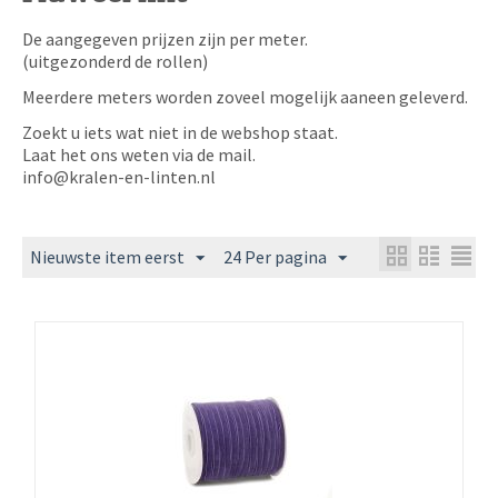
De aangegeven prijzen zijn per meter.
(uitgezonderd de rollen)
Meerdere meters worden zoveel mogelijk aaneen geleverd.
Zoekt u iets wat niet in de webshop staat.
Laat het ons weten via de mail.
info@kralen-en-linten.nl
Nieuwste item eerst
24 Per pagina