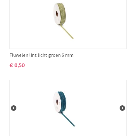
Fluwelen lint licht groen 6 mm
€
0,50