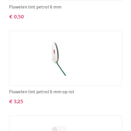
Fluwelen lint petrol 6 mm
€
0,50
Fluwelen lint petrol 6 mm op rol
€
3,25