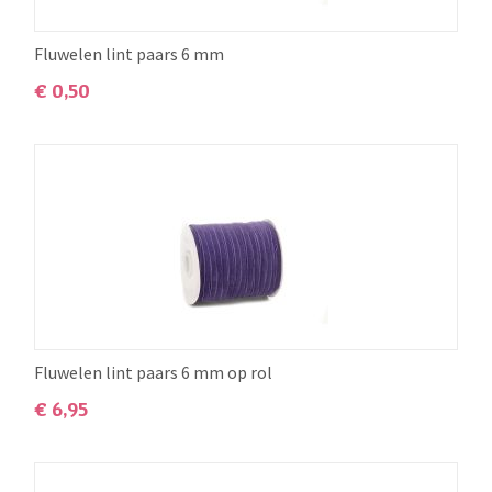
Fluwelen lint paars 6 mm
€
0,50
Fluwelen lint paars 6 mm op rol
€
6,95