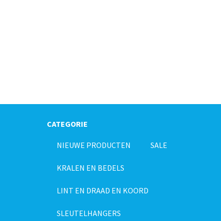
CATEGORIE
NIEUWE PRODUCTEN
SALE
KRALEN EN BEDELS
LINT EN DRAAD EN KOORD
SLEUTELHANGERS