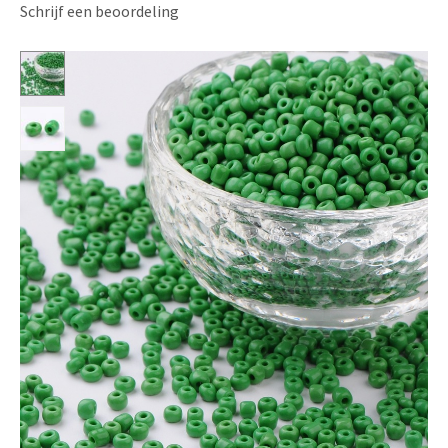
Schrijf een beoordeling