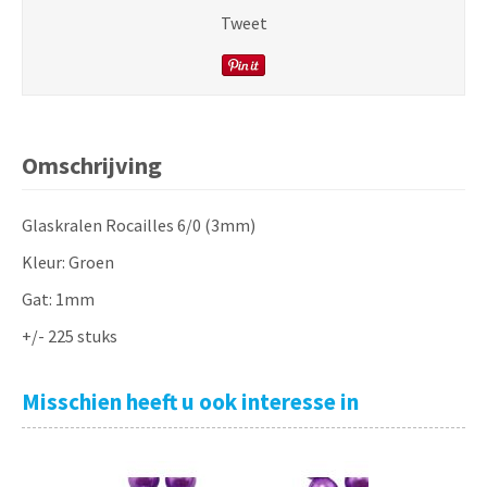
Tweet
Omschrijving
Glaskralen Rocailles 6/0 (3mm)
Kleur: Groen
Gat: 1mm
+/- 225 stuks
Misschien heeft u ook interesse in