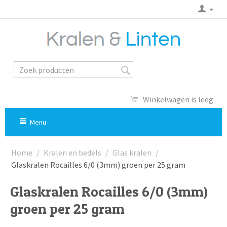
Winkelwagen is leeg
Menu
Home
/
Kralen en bedels
/
Glas kralen
/
Glaskralen Rocailles 6/0 (3mm) groen per 25 gram
Glaskralen Rocailles 6/0 (3mm)
groen per 25 gram