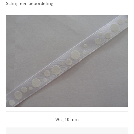
Schrijf een beoordeling
Wit, 10 mm