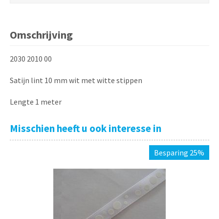
Omschrijving
2030 2010 00
Satijn lint 10 mm wit met witte stippen
Lengte 1 meter
Misschien heeft u ook interesse in
Besparing 25%