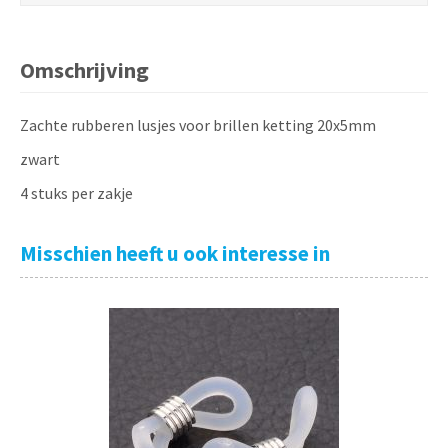
Omschrijving
Zachte rubberen lusjes voor brillen ketting 20x5mm
zwart
4 stuks per zakje
Misschien heeft u ook interesse in