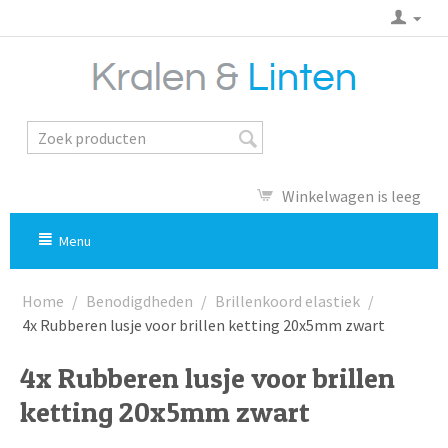
Winkelwagen is leeg
Menu
Home
/
Benodigdheden
/
Brillenkoord elastiek
/
4x Rubberen lusje voor brillen ketting 20x5mm zwart
4x Rubberen lusje voor brillen
ketting 20x5mm zwart