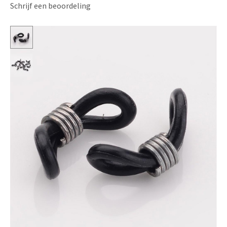
Schrijf een beoordeling